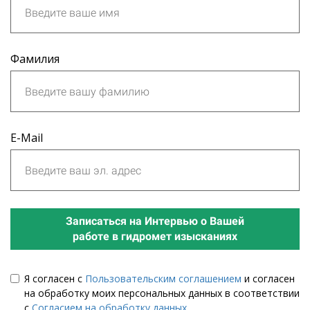
Фамилия
E-Mail
Записаться на Интервью о Вашей
работе в гидромет изысканиях
Я согласен с
Пользовательским соглашением
и согласен
на обработку моих персональных данных в соответствии
с
Согласием на обработку данных
.