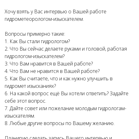
Хочу взять у Вас интервью о Вашей работе
гидрометеорологом-изыскателем.
Вопросы примерно такие:
1. Как Вы стали гидрологом?
2. Что Вы сейчас делаете руками и головой, работая
гидрологом-изыскателем?
3. Что Вам нравится в Вашей работе?
4. Что Вам не нравится в Вашей работе?
5. Как Вы считаете, что и как нужно улучшить в
гидромет изысканиях?
6. На какой вопрос ещё Вы хотели ответить? Задайте
себе этот вопрос.
7. Дайте совет или пожелание молодым гидрологам-
изыскателям.
8. Любые другие вопросы по Вашему желанию.
Планирую сделать запись Вашего интервью и