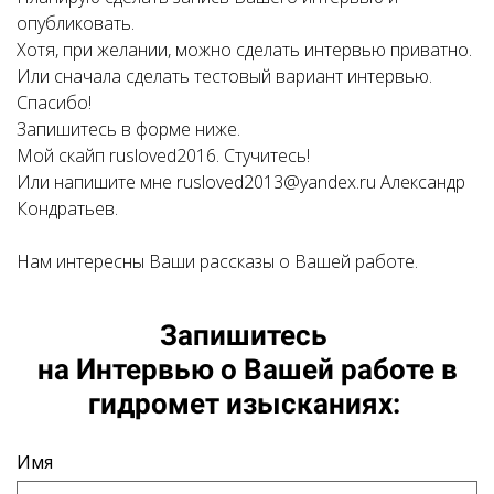
опубликовать.
Хотя, при желании, можно сделать интервью приватно.
Или сначала сделать тестовый вариант интервью.
Спасибо!
Запишитесь в форме ниже.
Мой скайп rusloved2016. Стучитесь!
Или напишите мне rusloved2013@yandex.ru Александр
Кондратьев.
Нам интересны Ваши рассказы о Вашей работе.
Запишитесь
на Интервью о Вашей работе в
гидромет изысканиях:
Имя